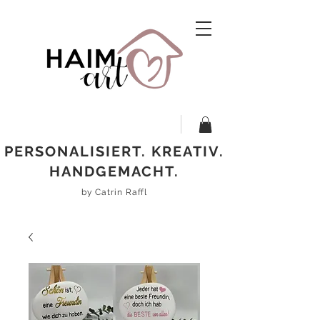
PERSONALISIERT. KREATIV.
HANDGEMACHT.
by Catrin Raffl