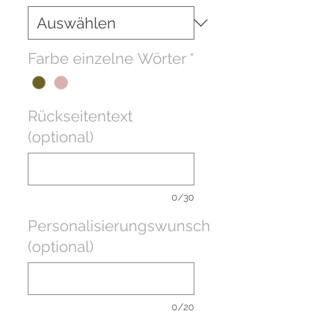
Farbe einzelne Wörter
*
Rückseitentext
(optional)
0/30
Personalisierungswunsch
(optional)
0/20