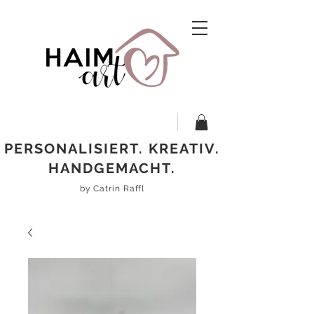
PERSONALISIERT. KREATIV.
HANDGEMACHT.
by Catrin Raffl