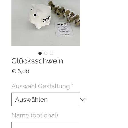
Glücksschwein
Preis
€ 6,00
Auswahl Gestaltung
*
Name (optional)