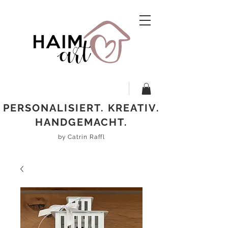
PERSONALISIERT. KREATIV.
HANDGEMACHT.
by Catrin Raffl