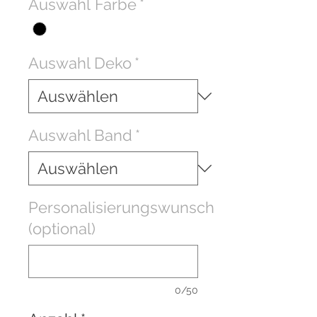
Auswahl Farbe
*
Auswahl Deko
*
Auswahl Band
*
Personalisierungswunsch
(optional)
0/50