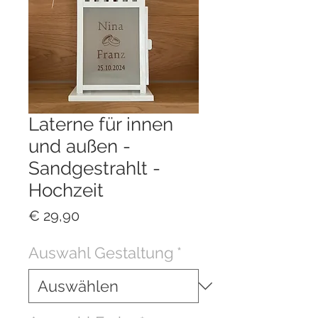
Laterne für innen
und außen -
Sandgestrahlt -
Hochzeit
Preis
€ 29,90
Auswahl Gestaltung
*