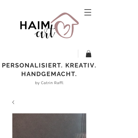
PERSONALISIERT. KREATIV.
HANDGEMACHT.
by Catrin Raffl