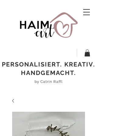
PERSONALISIERT. KREATIV.
HANDGEMACHT.
by Catrin Raffl