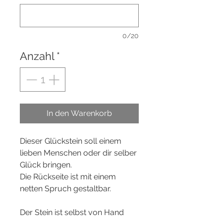
0/20
Anzahl
*
In den Warenkorb
Dieser Glückstein soll einem
lieben Menschen oder dir selber
Glück bringen.
Die Rückseite ist mit einem
netten Spruch gestaltbar.
Der Stein ist selbst von Hand