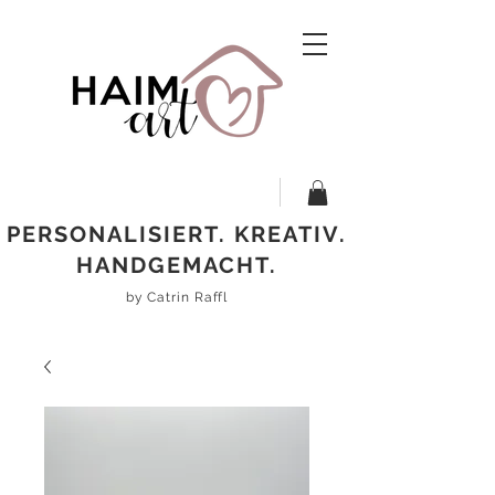
PERSONALISIERT. KREATIV.
HANDGEMACHT.
by Catrin Raffl