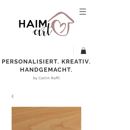
PERSONALISIERT. KREATIV.
HANDGEMACHT.
by Catrin Raffl