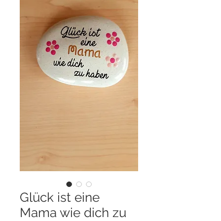
Glück ist eine
Mama wie dich zu