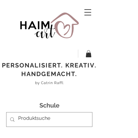
PERSONALISIERT. KREATIV.
HANDGEMACHT.
by Catrin Raffl
Schule