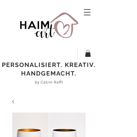
PERSONALISIERT. KREATIV.
HANDGEMACHT.
by Catrin Raffl