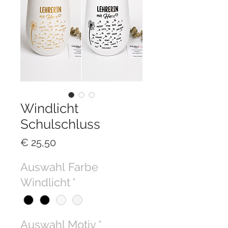
Windlicht
Schulschluss
Preis
€ 25,50
Auswahl Farbe
Windlicht
*
Auswahl Motiv
*