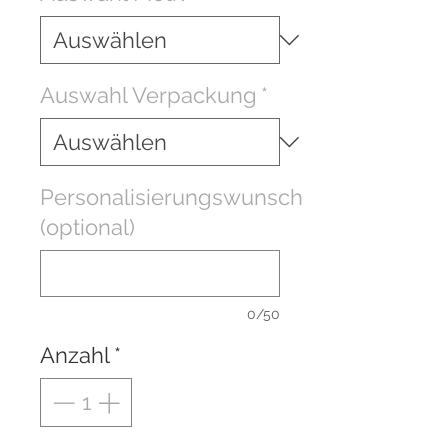
Auswahl Verpackung
*
Personalisierungswunsch
(optional)
0/50
Anzahl
*