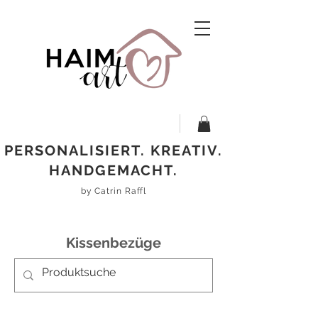
PERSONALISIERT. KREATIV.
HANDGEMACHT.
by Catrin Raffl
Kissenbezüge