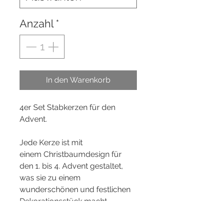
Anzahl
*
In den Warenkorb
4er Set Stabkerzen für den
Advent.
Jede Kerze ist mit
einem Christbaumdesign für
den 1. bis 4. Advent gestaltet,
was sie zu einem
wunderschönen und festlichen
Dekorationsstück macht.