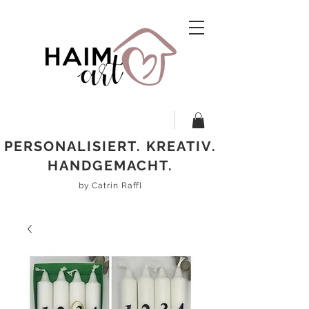
PERSONALISIERT. KREATIV.
HANDGEMACHT.
by Catrin Raffl