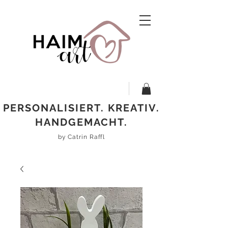
PERSONALISIERT. KREATIV.
HANDGEMACHT.
by Catrin Raffl