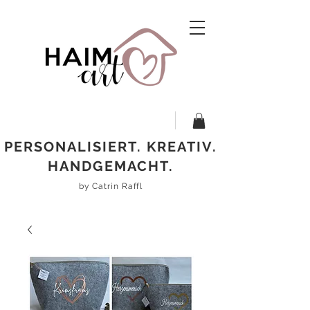
PERSONALISIERT. KREATIV.
HANDGEMACHT.
by Catrin Raffl