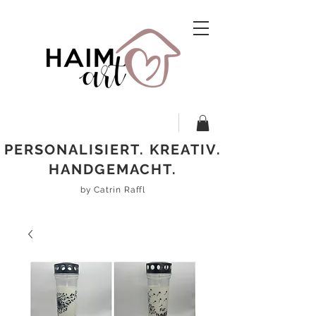
PERSONALISIERT. KREATIV.
HANDGEMACHT.
by Catrin Raffl