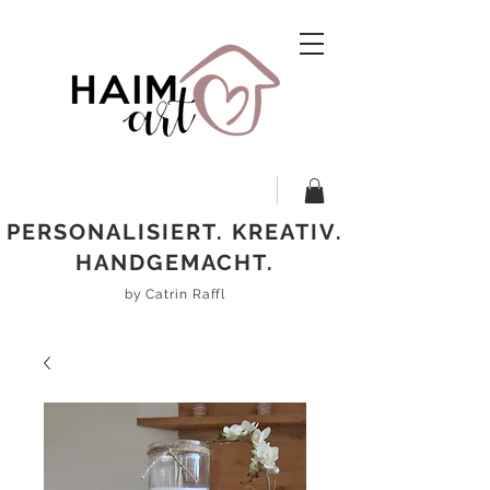
PERSONALISIERT. KREATIV.
HANDGEMACHT.
by Catrin Raffl