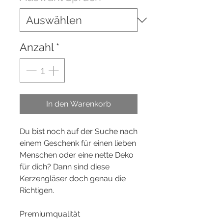
Anzahl
*
In den Warenkorb
Du bist noch auf der Suche nach
einem Geschenk für einen lieben
Menschen oder eine nette Deko
für dich? Dann sind diese
Kerzengläser doch genau die
Richtigen.
Premiumqualität