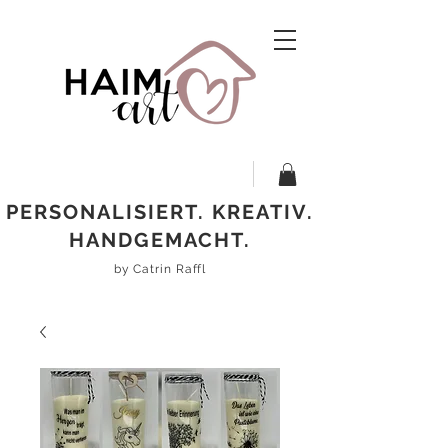
PERSONALISIERT. KREATIV.
HANDGEMACHT.
by Catrin Raffl