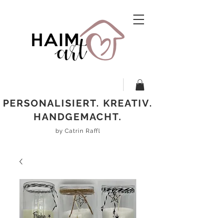
PERSONALISIERT. KREATIV.
HANDGEMACHT.
by Catrin Raffl