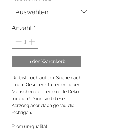
Anzahl
*
In den Warenkorb
Du bist noch auf der Suche nach
einem Geschenk für einen lieben
Menschen oder eine nette Deko
für dich? Dann sind diese
Kerzengläser doch genau die
Richtigen.
Premiumqualität