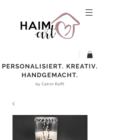
PERSONALISIERT. KREATIV.
HANDGEMACHT.
by Catrin Raffl