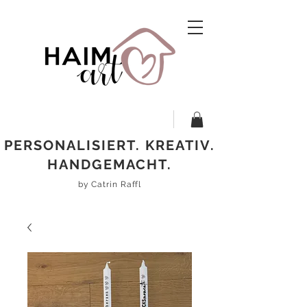
PERSONALISIERT. KREATIV.
HANDGEMACHT.
by Catrin Raffl