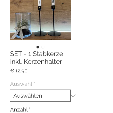
SET - 1 Stabkerze
inkl. Kerzenhalter
Preis
€ 12,90
Auswahl
*
Anzahl
*