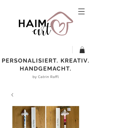
PERSONALISIERT. KREATIV.
HANDGEMACHT.
by Catrin Raffl