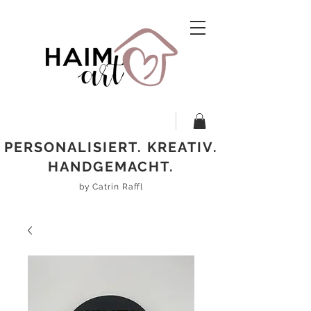
PERSONALISIERT. KREATIV.
HANDGEMACHT.
by Catrin Raffl