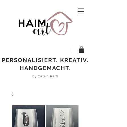
PERSONALISIERT. KREATIV.
HANDGEMACHT.
by Catrin Raffl