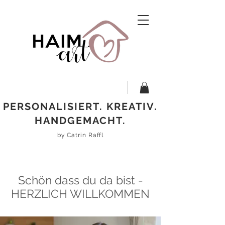
PERSONALISIERT. KREATIV.
HANDGEMACHT.
by Catrin Raffl
Schön dass du da bist -
HERZLICH WILLKOMMEN