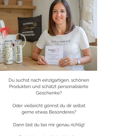
Du suchst nach einzigartigen, schönen
Produkten und schätzt personalisierte
Geschenke?
Oder vielleicht gönnst du dir selbst
gerne etwas Besonderes?
Dann bist du bei mir genau richtig!