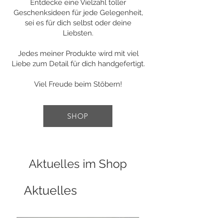
Entdecke eine Vielzahl toller
Geschenksideen für jede Gelegenheit,
sei es für dich selbst oder deine
Liebsten.
Jedes meiner Produkte wird mit viel
Liebe zum Detail für dich handgefertigt.
Viel Freude beim Stöbern!
SHOP
Aktuelles im Shop
Aktuelles